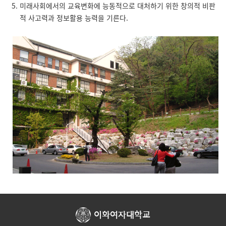
미래사회에서의 교육변화에 능동적으로 대처하기 위한 창의적 비판
적 사고력과 정보활용 능력을 기른다.
이화여자대학교