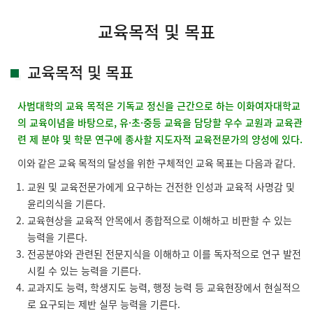
교육목적 및 목표
교육목적 및 목표
사범대학의 교육 목적은 기독교 정신을 근간으로 하는 이화여자대학교
의 교육이념을 바탕으로, 유·초·중등 교육을 담당할 우수 교원과 교육관
련 제 분야 및 학문 연구에 종사할 지도자적 교육전문가의 양성에 있다.
이와 같은 교육 목적의 달성을 위한 구체적인 교육 목표는 다음과 같다.
교원 및 교육전문가에게 요구하는 건전한 인성과 교육적 사명감 및
윤리의식을 기른다.
교육현상을 교육적 안목에서 종합적으로 이해하고 비판할 수 있는
능력을 기른다.
전공분야와 관련된 전문지식을 이해하고 이를 독자적으로 연구 발전
시킬 수 있는 능력을 기른다.
교과지도 능력, 학생지도 능력, 행정 능력 등 교육현장에서 현실적으
로 요구되는 제반 실무 능력을 기른다.