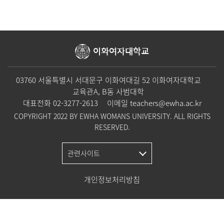
이화여자대학교
03760 서울특별시 서대문구 이화여대길 52 이화여자대학교
교육관A, B동 사범대학
대표전화
02-3277-2613
이메일
teachers@ewha.ac.kr
COPYRIGHT 2022 BY EWHA WOMANS UNIVERSITY. ALL RIGHTS
RESERVED.
관련사이트
개인정보처리방침